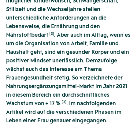
möglicher Kinderwunsch, Schwangerschaft,
Stillzeit und die Wechseljahre stellen
unterschiedliche Anforderungen an die
Lebensweise, die Ernährung und den
[2]
Nährstoffbedarf
. Aber auch im Alltag, wenn es
um die Organisation von Arbeit, Familie und
Haushalt geht, sind ein gesunder Körper und ein
positiver Mindset unerlässlich. Demzufolge
wächst auch das Interesse am Thema
Frauengesundheit stetig. So verzeichnete der
Nahrungsergänzungsmittel-Markt im Jahr 2021
in diesem Bereich ein durchschnittliches
[3]
Wachstum von + 17 %
. Im nachfolgenden
Artikel wird auf die verschiedenen Phasen im
Leben einer Frau genauer eingegangen.