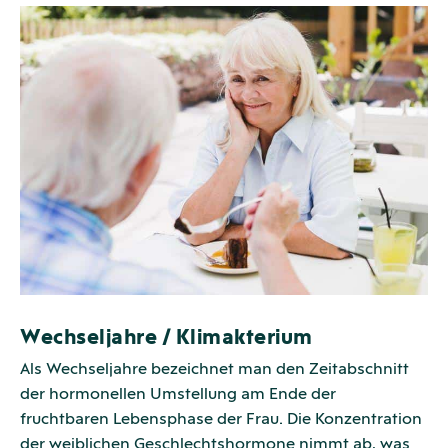
Wechseljahre / Klimakterium
Als Wechseljahre bezeichnet man den Zeitabschnitt
der hormonellen Umstellung am Ende der
fruchtbaren Lebensphase der Frau. Die Konzentration
der weiblichen Geschlechtshormone nimmt ab, was