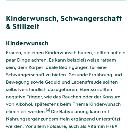
Kinderwunsch, Schwangerschaft
& Stillzeit
Kinderwunsch
Frauen, die einen Kinderwunsch haben, sollten auf ein
paar Dinge achten. Es kann beispielsweise ratsam
sein, dem Körper ideale Bedingungen für eine
Schwangerschaft zu bieten. Gesunde Ernährung und
Bewegung sowie Geduld und Lebensfreude sollten
selbstverständlich dazugehören. Ebenso sollten
negative Trigger, wie das Rauchen oder der Konsum
von Alkohol, spätestens beim Thema Kinderwunsch
[4]
eliminiert werden.
Die Babyplanung kann mit
Nahrungsergänzungsmitteln ergänzend unterstützt
werden. Vor allem Folsäure, auch als Vitamin H/B9