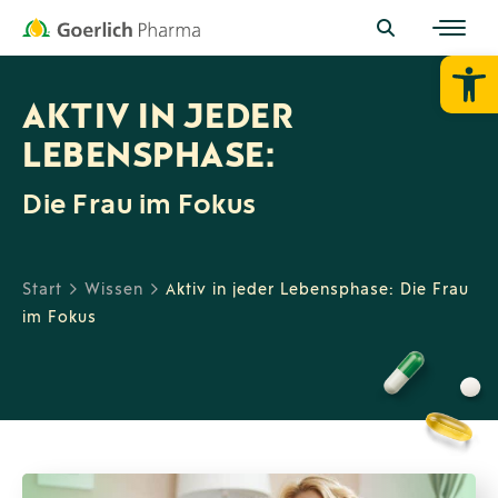
Werkzeugl
AKTIV IN JEDER
LEBENSPHASE:
Die Frau im Fokus
Start
Wissen
Aktiv in jeder Lebensphase: Die Frau
im Fokus