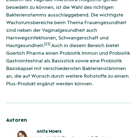
besiedeln zu können, ist die Wahl des richtigen
Bakterienstamms ausschlaggebend. Die wichtigste
Wachstumsbereiche beim Thema Frauengesundheit
sind neben der Vaginalgesundheit auch
Harnwegsinfektionen, Schwangerschaft und
[23]
Hautgesundheit.
Auch in diesem Bereich bietet
Goerlich Pharma einen Probiotik Immun und Probiotik
Gastrointestinal als Basisstick sowie eine Probiotik
Basiskapsel mit verschiedensten Bakterienstämmen
an, die auf Wunsch durch weitere Rohstoffe zu einem
Plus-Produkt ergänzt werden können.
Autoren
Anita Moers