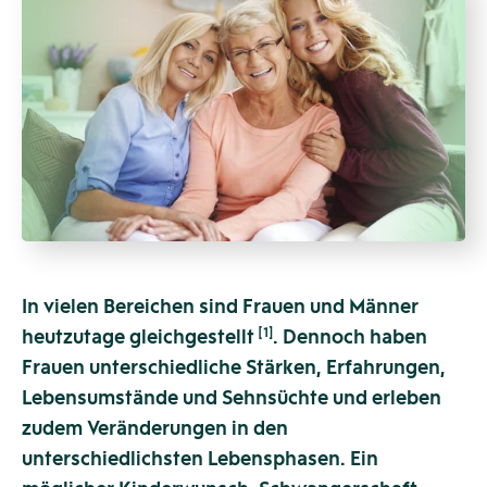
In vielen Bereichen sind Frauen und Männer
[1]
heutzutage gleichgestellt
. Dennoch haben
Frauen unterschiedliche Stärken, Erfahrungen,
Lebensumstände und Sehnsüchte und erleben
zudem Veränderungen in den
unterschiedlichsten Lebensphasen. Ein