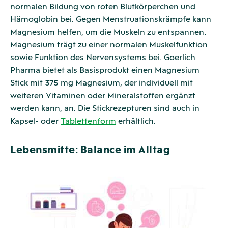
normalen Bildung von roten Blutkörperchen und
Hämoglobin bei. Gegen Menstruationskrämpfe kann
Magnesium helfen, um die Muskeln zu entspannen.
Magnesium trägt zu einer normalen Muskelfunktion
sowie Funktion des Nervensystems bei. Goerlich
Pharma bietet als Basisprodukt einen Magnesium
Stick mit 375 mg Magnesium, der individuell mit
weiteren Vitaminen oder Mineralstoffen ergänzt
werden kann, an. Die Stickrezepturen sind auch in
Kapsel- oder
Tablettenform
erhältlich.
Lebensmitte: Balance im Alltag