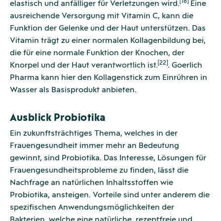
[18]
elastisch und anfälliger für Verletzungen wird.
Eine
ausreichende Versorgung mit Vitamin C, kann die
Funktion der Gelenke und der Haut unterstützen. Das
Vitamin trägt zu einer normalen Kollagenbildung bei,
die für eine normale Funktion der Knochen, der
[22]
Knorpel und der Haut verantwortlich ist.
. Goerlich
Pharma kann hier den Kollagenstick zum Einrühren in
Wasser als Basisprodukt anbieten.
Ausblick Probiotika
Ein zukunftsträchtiges Thema, welches in der
Frauengesundheit immer mehr an Bedeutung
gewinnt, sind Probiotika. Das Interesse, Lösungen für
Frauengesundheitsprobleme zu finden, lässt die
Nachfrage an natürlichen Inhaltsstoffen wie
Probiotika, ansteigen. Vorteile sind unter anderem die
spezifischen Anwendungsmöglichkeiten der
Bakterien, welche eine natürliche, rezeptfreie und