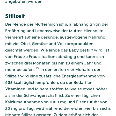
angeboten werden.
Stillzeit
Die Menge der Muttermilch ist u. a. abhängig von der
Ernährung und Lebensweise der Mutter. Hier sollte
vermehrt auf eine gesunde, ausgewogene Nahrung
mit viel Obst, Gemüse und Vollkornprodukten
geachtet werden. Wie lange das Baby gestillt wird, ist
von Frau zu Frau situationsabhängig und kann sich
zwischen drei Monaten bis hin zu einem Jahr und
[10]
mehr belaufen.
In den ersten vier Monaten der
Stillzeit wird eine zusätzliche Energieaufnahme von
635 kcal täglich empfohlen, da der Bedarf an
Vitaminen und Mineralstoffen teilweise etwas höher
als in der Schwangerschaft ist. Zu einer täglichen
Kalziumaufnahme von 1000 mg und Eisenzufuhr von
20 mg pro Tag, wird während der ersten vier bis sechs
Monate Stillzeit geraten. Zudem erhöht sich der