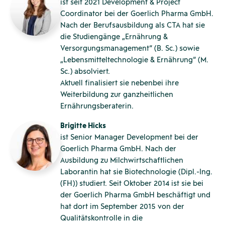
ist seit 2021 Development & Project
Coordinator bei der Goerlich Pharma GmbH.
Nach der Berufsausbildung als CTA hat sie
die Studiengänge „Ernährung &
Versorgungsmanagement“ (B. Sc.) sowie
„Lebensmitteltechnologie & Ernährung“ (M.
Sc.) absolviert.
Aktuell finalisiert sie nebenbei ihre
Weiterbildung zur ganzheitlichen
Ernährungsberaterin.
Brigitte Hicks
ist Senior Manager Development bei der
Goerlich Pharma GmbH. Nach der
Ausbildung zu Milchwirtschaftlichen
Laborantin hat sie Biotechnologie (Dipl.-Ing.
(FH)) studiert. Seit Oktober 2014 ist sie bei
der Goerlich Pharma GmbH beschäftigt und
hat dort im September 2015 von der
Qualitätskontrolle in die