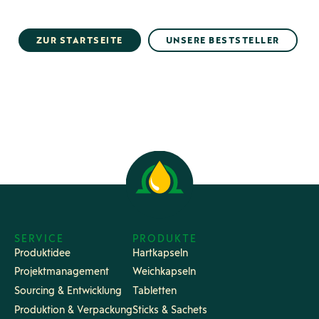
ZUR STARTSEITE
UNSERE BESTSTELLER
SERVICE
PRODUKTE
Produktidee
Hartkapseln
Projektmanagement
Weichkapseln
Sourcing & Entwicklung
Tabletten
Produktion & Verpackung
Sticks & Sachets