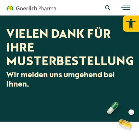
Werkzeugl
VIELEN DANK FÜR
IHRE
MUSTERBESTELLUNG
Wir melden uns umgehend bei
Ihnen.