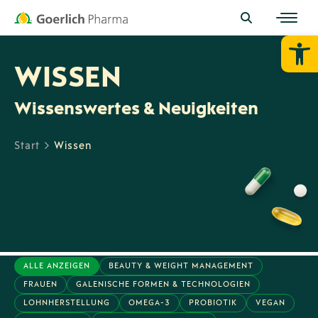
Werkzeugl
WISSEN
Wissenswertes & Neuigkeiten
Start
Wissen
ALLE ANZEIGEN
BEAUTY & WEIGHT MANAGEMENT
FRAUEN
GALENISCHE FORMEN & TECHNOLOGIEN
LOHNHERSTELLUNG
OMEGA-3
PROBIOTIK
VEGAN