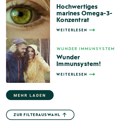
Hochwertiges
marines Omega-3-
Konzentrat
WEITERLESEN
,
WUNDER IMMUNSYSTEM
Wunder
Immunsystem!
WEITERLESEN
MEHR LADEN
ZUR FILTERAUSWAHL